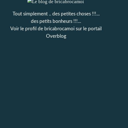
Tout simplement .. des petites choses !!!...
des petits bonheurs !!!...
Voir le profil de
bricabrocamoi
sur le portail
Overblog