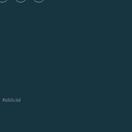
Publicité