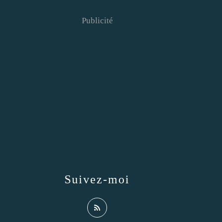
Publicité
Suivez-moi