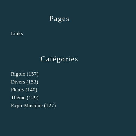
Pages
Links
Catégories
Rigolo
(157)
Divers
(153)
Fleurs
(140)
Thème
(129)
Expo-Musique
(127)