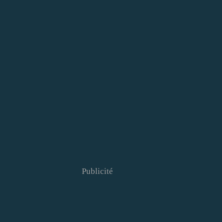
Publicité