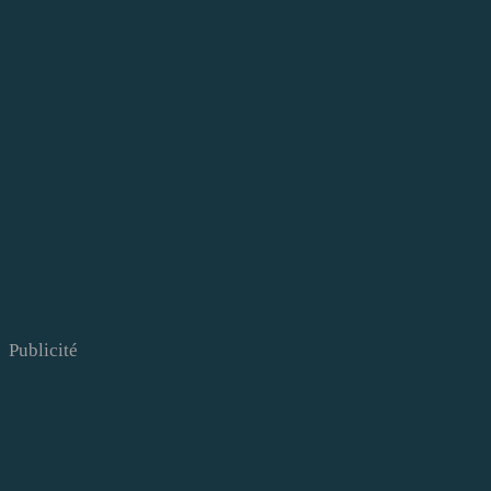
Publicité