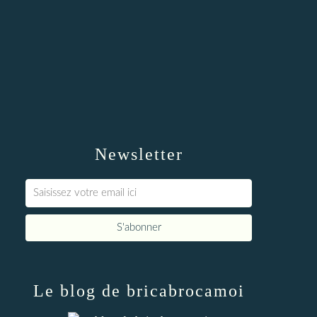
Newsletter
Le blog de bricabrocamoi