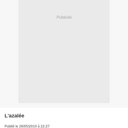
Publicité
L'azalée
Publié le 26/05/2010 à 22:27