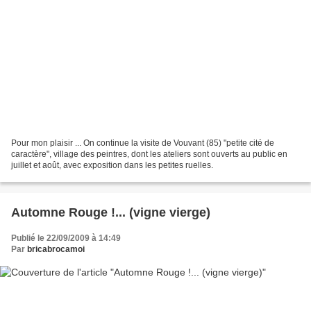
Pour mon plaisir ... On continue la visite de Vouvant (85) "petite cité de
caractère", village des peintres, dont les ateliers sont ouverts au public en
juillet et août, avec exposition dans les petites ruelles.
Automne Rouge !... (vigne vierge)
Publié le 22/09/2009 à 14:49
Par
bricabrocamoi