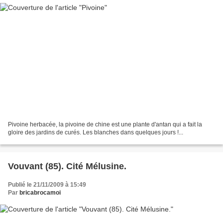
Pivoine herbacée, la pivoine de chine est une plante d'antan qui a fait la
gloire des jardins de curés. Les blanches dans quelques jours !...
Vouvant (85). Cité Mélusine.
Publié le 21/11/2009 à 15:49
Par
bricabrocamoi