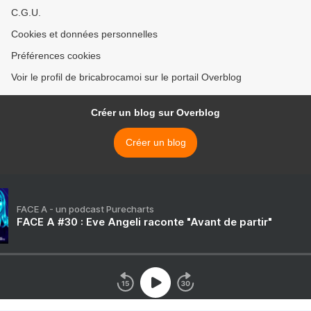
C.G.U.
Cookies et données personnelles
Préférences cookies
Voir le profil de bricabrocamoi sur le portail Overblog
Créer un blog sur Overblog
Créer un blog
FACE A - un podcast Purecharts
FACE A #30 : Eve Angeli raconte "Avant de partir"