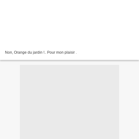
Non, Orange du jardin !.. Pour mon plaisir .