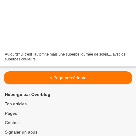
Aujourd'hui c'est l'automne mais une superbe journée de soleil.... avec de
superbes couleurs.
< Page précédente
Hébergé par Overblog
Top articles
Pages
Contact
Signaler un abus