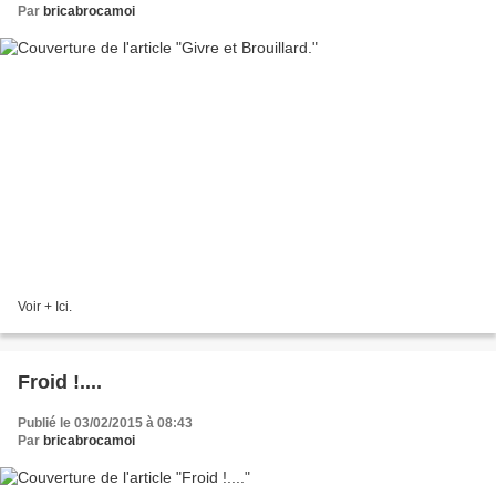
Par
bricabrocamoi
Voir + Ici.
Froid !....
Publié le 03/02/2015 à 08:43
Par
bricabrocamoi