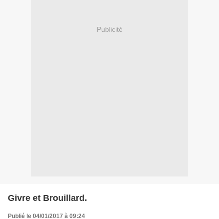
Publicité
Givre et Brouillard.
Publié le 04/01/2017 à 09:24