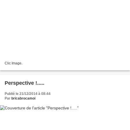
Clic Image.
Perspective !.....
Publié le 21/12/2014 à 08:44
Par
bricabrocamoi