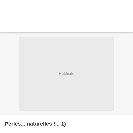
Publicité
Perles... naturelles !... 1)