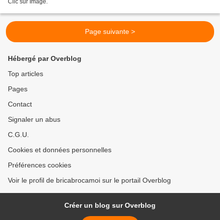
Clic sur Image.
Page suivante >
Hébergé par Overblog
Top articles
Pages
Contact
Signaler un abus
C.G.U.
Cookies et données personnelles
Préférences cookies
Voir le profil de bricabrocamoi sur le portail Overblog
Créer un blog sur Overblog