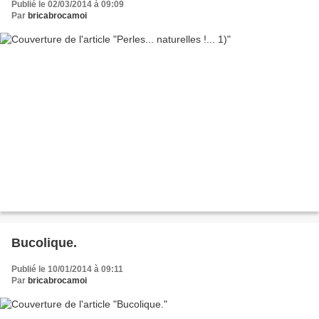
Publié le 02/03/2014 à 09:09
Par
bricabrocamoi
Bucolique.
Publié le 10/01/2014 à 09:11
Par
bricabrocamoi