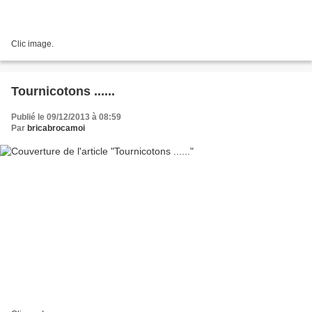
Clic image.
Tournicotons ......
Publié le 09/12/2013 à 08:59
Par
bricabrocamoi