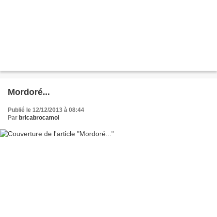
Mordoré...
Publié le 12/12/2013 à 08:44
Par
bricabrocamoi