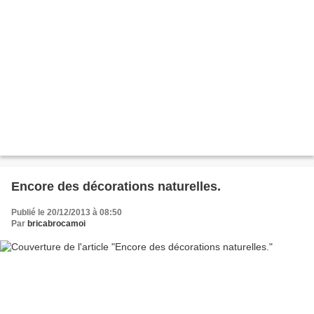
Encore des décorations naturelles.
Publié le 20/12/2013 à 08:50
Par
bricabrocamoi