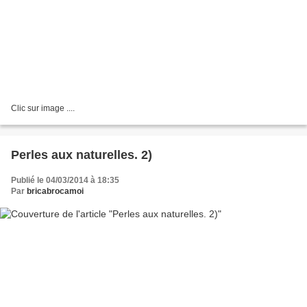
Clic sur image ....
Perles aux naturelles. 2)
Publié le 04/03/2014 à 18:35
Par
bricabrocamoi