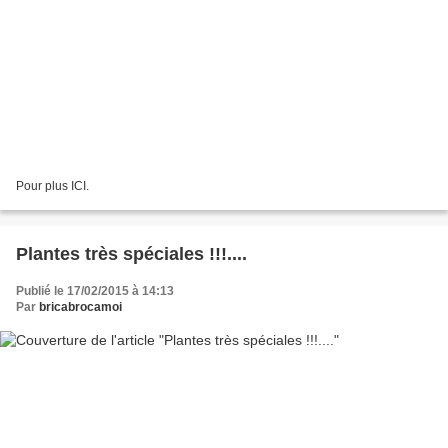
Pour plus ICI.
Plantes très spéciales !!!....
Publié le 17/02/2015 à 14:13
Par
bricabrocamoi