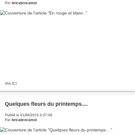
Par
bricabrocamoi
Voir ICI.
Quelques fleurs du printemps....
Publié le 01/06/2015 à 07:08
Par
bricabrocamoi