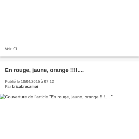
Voir ICI.
En rouge, jaune, orange !!!!....
Publié le 18/04/2015 à 07:12
Par
bricabrocamoi