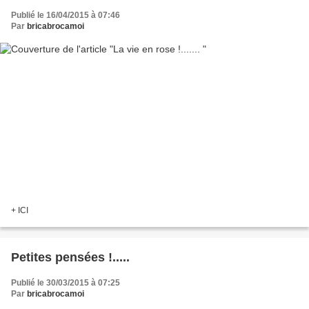
Publié le 16/04/2015 à 07:46
Par
bricabrocamoi
+ ICI
Petites pensées !.....
Publié le 30/03/2015 à 07:25
Par
bricabrocamoi