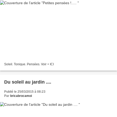
Soleil. Tonique. Pensées. Voir + ICI
Du soleil au jardin ....
Publié le 25/03/2015 à 08:23
Par
bricabrocamoi