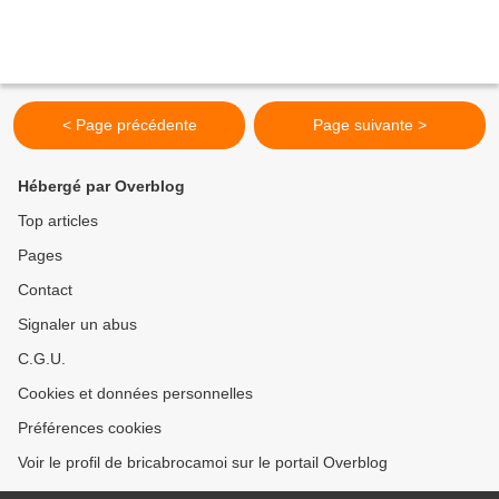
< Page précédente
Page suivante >
Hébergé par Overblog
Top articles
Pages
Contact
Signaler un abus
C.G.U.
Cookies et données personnelles
Préférences cookies
Voir le profil de bricabrocamoi sur le portail Overblog