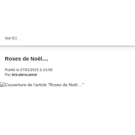
Voir ICI.
Roses de Noël....
Publié le 07/01/2015 à 14:08
Par
bricabrocamoi