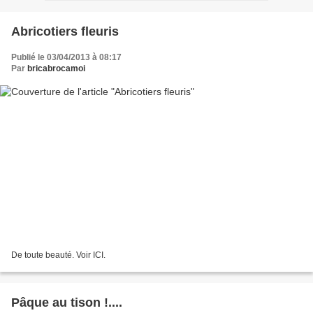
Abricotiers fleuris
Publié le 03/04/2013 à 08:17
Par
bricabrocamoi
De toute beauté. Voir ICI.
Pâque au tison !....