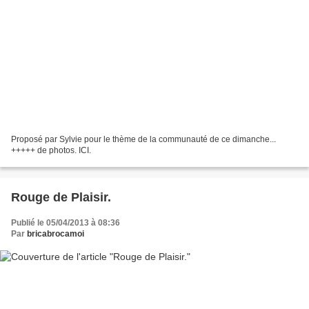
Proposé par Sylvie pour le thème de la communauté de ce dimanche...
+++++ de photos. ICI.
Rouge de Plaisir.
Publié le 05/04/2013 à 08:36
Par
bricabrocamoi