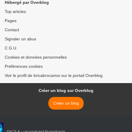
Hébergé par Overblog
Top articles
Pages
Contact
Signaler un abus
C.G.U.
Cookies et données personnelles
Préférences cookies
Voir le profil de bricabrocamoi sur le portail Overblog
Créer un blog sur Overblog
Créer un blog
FACE A - un podcast Purecharts