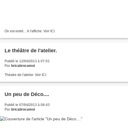
On est entré... A l'affiche. Voir ICI.
Le théâtre de l'atelier.
Publié le 12/04/2013 à 07:51
Par
bricabrocamoi
Théatre de l'atelier. Voir ICI.
Un peu de Déco....
Publié le 07/04/2013 à 08:43
Par
bricabrocamoi