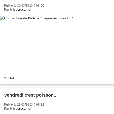
Publié le 31/03/2013 à 09:00
Par
bricabrocamoi
Voir ICI.
Vendredi c'est poisson..
Publié le 29/03/2013 à 09:12
Par
bricabrocamoi