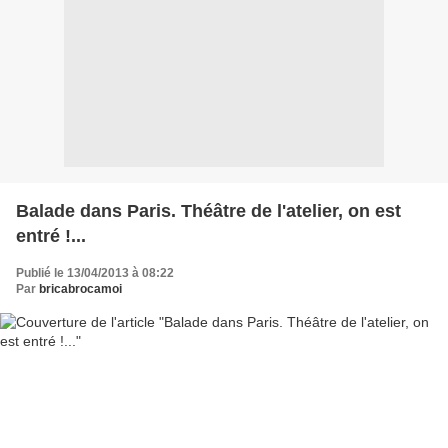
Balade dans Paris. Théâtre de l'atelier, on est
entré !...
Publié le 13/04/2013 à 08:22
Par
bricabrocamoi