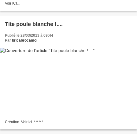
Voir ICI...
Tite poule blanche !....
Publié le 28/03/2013 à 09:44
Par
bricabrocamoi
Création. Voir ici. ******