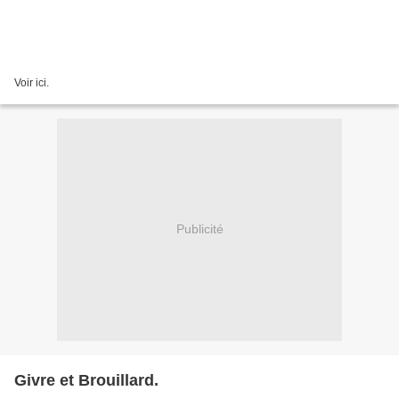
Voir ici.
Publicité
Givre et Brouillard.