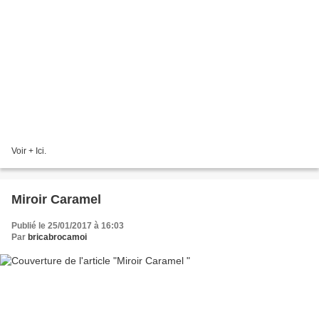
Voir + Ici.
Miroir Caramel
Publié le 25/01/2017 à 16:03
Par
bricabrocamoi