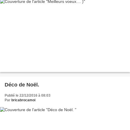
Déco de Noël.
Publié le 22/12/2016 à 08:03
Par
bricabrocamoi