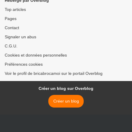
Hébergé par Overblog
Top articles
Pages
Contact
Signaler un abus
C.G.U.
Cookies et données personnelles
Préférences cookies
Voir le profil de bricabrocamoi sur le portail Overblog
Créer un blog sur Overblog
Créer un blog