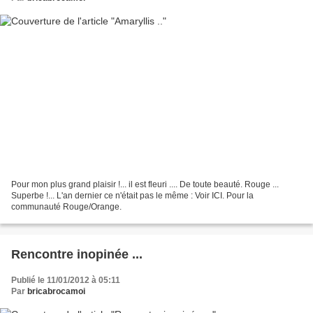
Pour mon plus grand plaisir !... il est fleuri .... De toute beauté. Rouge ...
Superbe !... L'an dernier ce n'était pas le même : Voir ICI. Pour la
communauté Rouge/Orange.
Rencontre inopinée ...
Publié le 11/01/2012 à 05:11
Par
bricabrocamoi