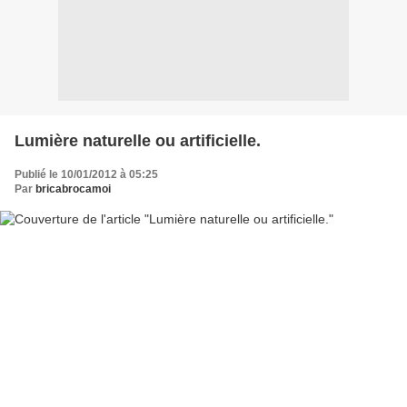
Lumière naturelle ou artificielle.
Publié le 10/01/2012 à 05:25
Par
bricabrocamoi