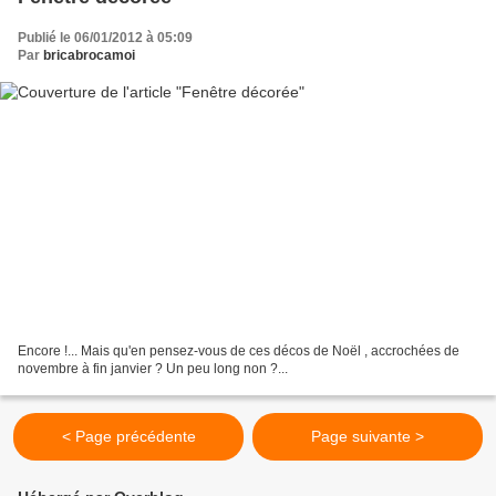
Publié le 06/01/2012 à 05:09
Par
bricabrocamoi
Encore !... Mais qu'en pensez-vous de ces décos de Noël , accrochées de
novembre à fin janvier ? Un peu long non ?...
< Page précédente
Page suivante >