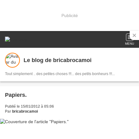
Publicité
MENU
Le blog de bricabrocamoi
Tout simplement .. des petites choses !!!... des petits bonheurs !!!...
Papiers.
Publié le 15/01/2012 à 05:06
Par
bricabrocamoi