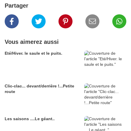
Partager
Vous aimerez aussi
Eté/Hiver. le saule et le puits.
Clic-clac... devant/derrière !...Petite
route
Les saisons ....Le géant..