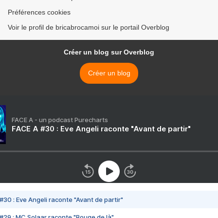
Préférences cookies
Voir le profil de bricabrocamoi sur le portail Overblog
Créer un blog sur Overblog
Créer un blog
FACE A - un podcast Purecharts
FACE A #30 : Eve Angeli raconte "Avant de partir"
#30 : Eve Angeli raconte "Avant de partir"
#29 : MC Solaar raconte "Bouge de là"