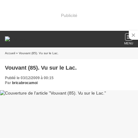
Publicité
MENU
Accueil
» Vouvant (85). Vu sur le Lac.
Vouvant (85). Vu sur le Lac.
Publié le 03/12/2009 à 00:15
Par
bricabrocamoi