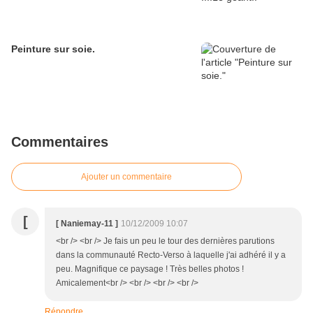
Peinture sur soie.
Commentaires
Ajouter un commentaire
[
[ Naniemay-11 ]
10/12/2009 10:07
<br /> <br /> Je fais un peu le tour des dernières parutions
dans la communauté Recto-Verso à laquelle j'ai adhéré il y a
peu. Magnifique ce paysage ! Très belles photos !
Amicalement<br /> <br /> <br /> <br />
Répondre