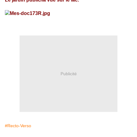
Publicité
#Recto-Verso