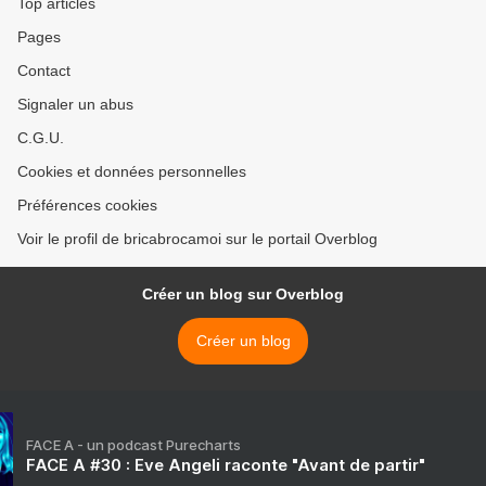
Top articles
Pages
Contact
Signaler un abus
C.G.U.
Cookies et données personnelles
Préférences cookies
Voir le profil de bricabrocamoi sur le portail Overblog
Créer un blog sur Overblog
Créer un blog
FACE A - un podcast Purecharts
FACE A #30 : Eve Angeli raconte "Avant de partir"