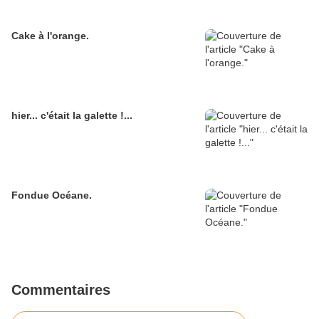
Cake à l'orange.
hier... c'était la galette !...
Fondue Océane.
Commentaires