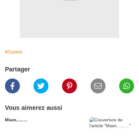
#Cuisine
Partager
Vous aimerez aussi
Miam.........