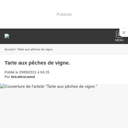
Publicité
MENU
Accueil
» Tarte aux pêches de vigne.
Tarte aux pêches de vigne.
Publié le 29/08/2011 à 04:35
Par
bricabrocamoi