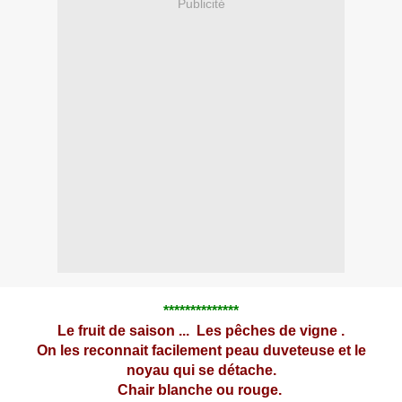
Publicité
**************
Le fruit de saison ...
Les pêches de vigne .
On les reconnait facilement peau duveteuse et le
noyau qui se détache.
Chair blanche ou rouge.