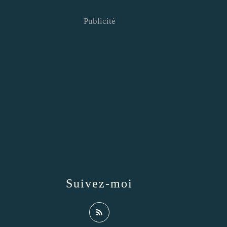
Publicité
Suivez-moi