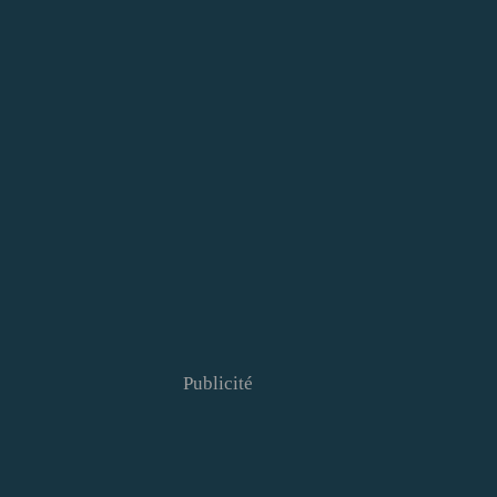
Publicité