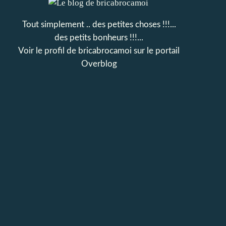
Tout simplement .. des petites choses !!!...
des petits bonheurs !!!...
Voir le profil de
bricabrocamoi
sur le portail
Overblog