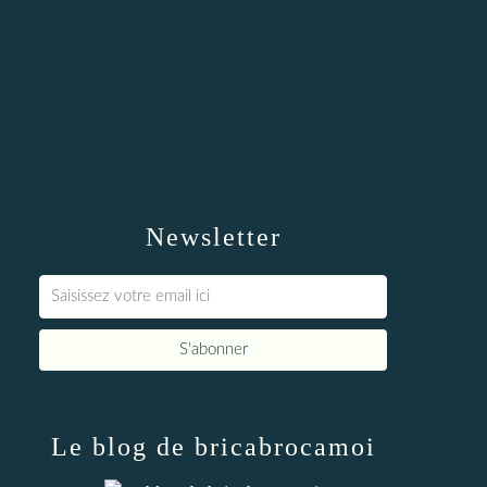
Newsletter
Le blog de bricabrocamoi