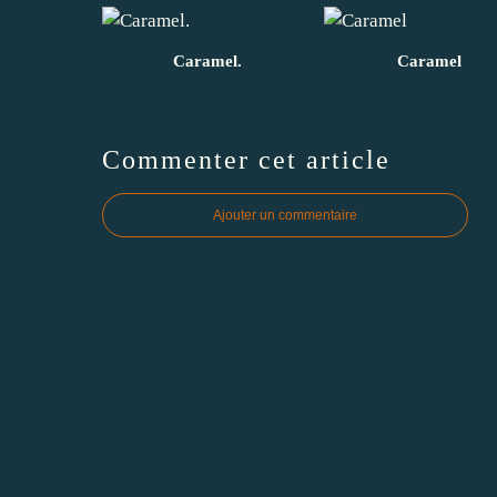
Caramel.
Caramel
Commenter cet article
Ajouter un commentaire