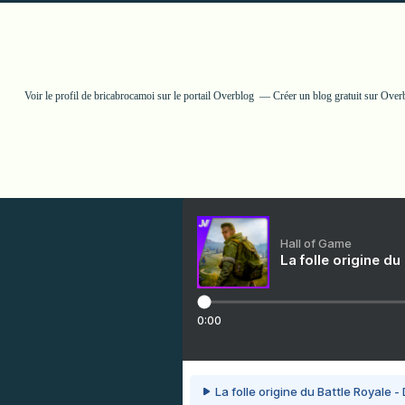
Voir le profil de
bricabrocamoi
sur le portail Overblog
Créer un blog gratuit sur Over
Hall of Game
La folle origine du
0:00
La folle origine du Battle Royale -