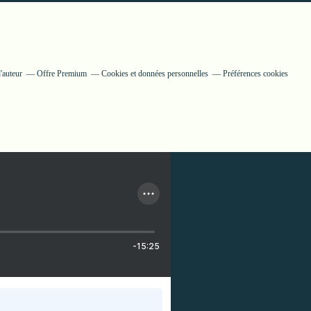
'auteur
Offre Premium
Cookies et données personnelles
Préférences cookies
-15:25