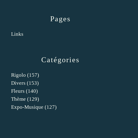
Pages
Links
Catégories
Rigolo
(157)
Divers
(153)
Fleurs
(140)
Thème
(129)
Expo-Musique
(127)