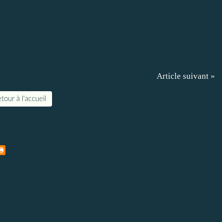
Article suivant »
tour à l'accueil