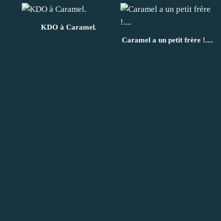
KDO à Caramel.
Caramel a un petit frère !....