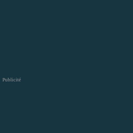
Publicité