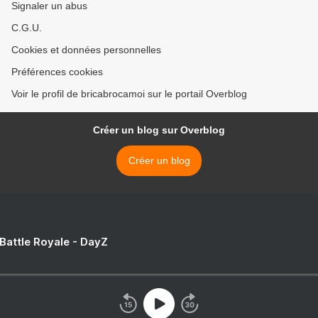
Signaler un abus
C.G.U.
Cookies et données personnelles
Préférences cookies
Voir le profil de bricabrocamoi sur le portail Overblog
Créer un blog sur Overblog
Créer un blog
 Battle Royale - DayZ