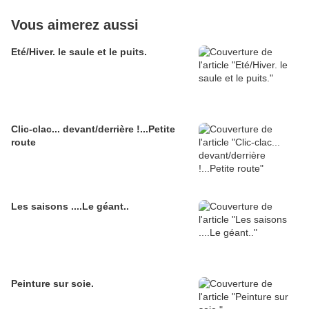
Vous aimerez aussi
Eté/Hiver. le saule et le puits.
Clic-clac... devant/derrière !...Petite
route
Les saisons ....Le géant..
Peinture sur soie.