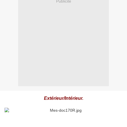
Publicité
Extérieur/Intérieur.