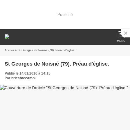
Publicité
MENU
Accueil
» St Georges de Noisné (79). Préau d'église.
St Georges de Noisné (79). Préau d'église.
Publié le 14/01/2010 à 14:15
Par
bricabrocamoi