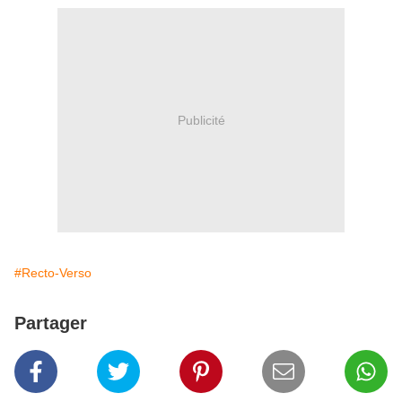
Publicité
#Recto-Verso
Partager