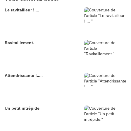
Le ravitailleur !....
Ravitaillement.
Attendrissante !.....
Un petit intrépide.