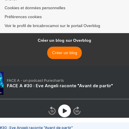
Cookies et données personnelles
Préférences cookies
Voir le profil de bricabrocamoi sur le portail Overblog
Créer un blog sur Overblog
Créer un blog
FACE A - un podcast Purecharts
FACE A #30 : Eve Angeli raconte "Avant de partir"
#30 : Eve Angeli raconte "Avant de partir"