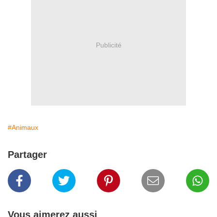
Publicité
#Animaux
Partager
Vous aimerez aussi