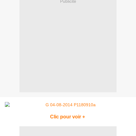
Publicité
Clic pour voir +