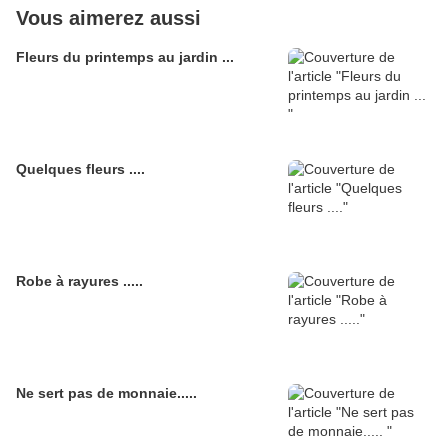
Vous aimerez aussi
Fleurs du printemps au jardin ...
Quelques fleurs ....
Robe à rayures .....
Ne sert pas de monnaie.....