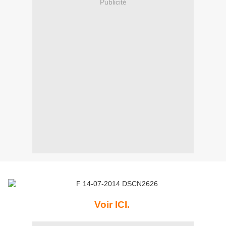
Publicité
Voir ICI.