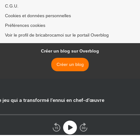
C.G.U.
Cookies et données personnelles
Préférences cookies
Voir le profil de bricabrocamoi sur le portail Overblog
Créer un blog sur Overblog
Créer un blog
e jeu qui a transformé l’ennui en chef-d’œuvre