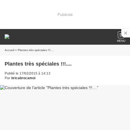
Publicité
MENU
Accueil
» Plantes très spéciales !!!....
Plantes très spéciales !!!....
Publié le 17/02/2015 à 14:13
Par
bricabrocamoi