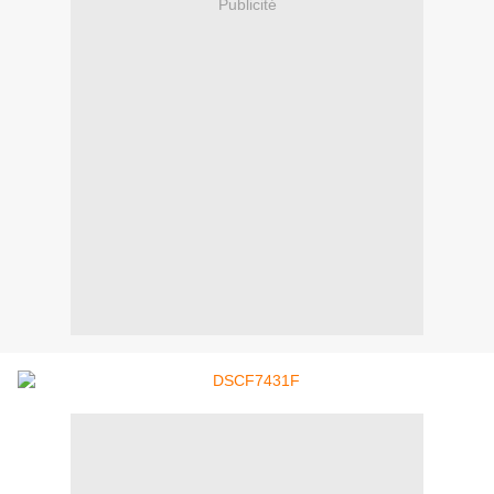
Publicité