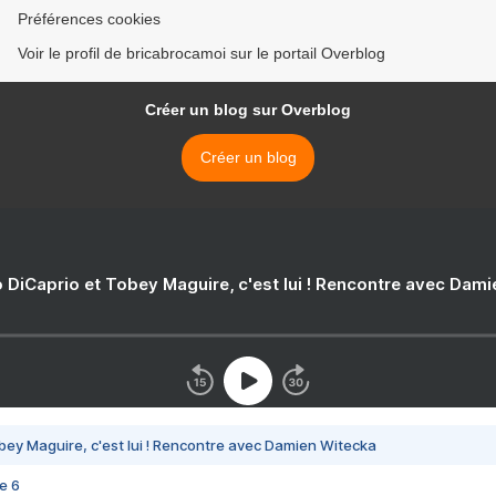
Préférences cookies
Voir le profil de bricabrocamoi sur le portail Overblog
Créer un blog sur Overblog
Créer un blog
 DiCaprio et Tobey Maguire, c'est lui ! Rencontre avec Dam
bey Maguire, c'est lui ! Rencontre avec Damien Witecka
e 6