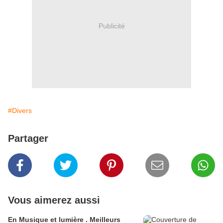
Publicité
#Divers
Partager
Vous aimerez aussi
En Musique et lumière . Meilleurs