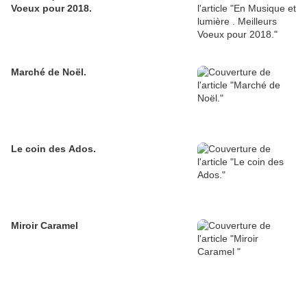
Voeux pour 2018.
Marché de Noël.
Le coin des Ados.
Miroir Caramel