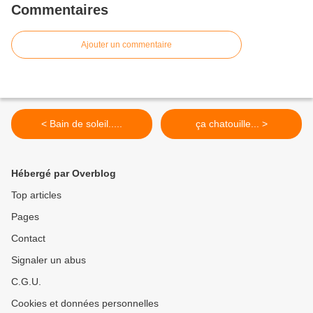
Commentaires
Ajouter un commentaire
< Bain de soleil.....
ça chatouille... >
Hébergé par Overblog
Top articles
Pages
Contact
Signaler un abus
C.G.U.
Cookies et données personnelles