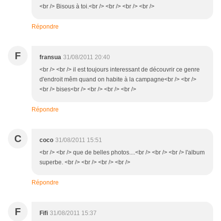
<br /> Bisous à toi.<br /> <br /> <br /> <br />
Répondre
F
fransua
31/08/2011 20:40
<br /> <br /> il est toujours interessant de découvrir ce genre
d'endroit mêm quand on habite à la campagne<br /> <br />
<br /> bises<br /> <br /> <br /> <br />
Répondre
C
coco
31/08/2011 15:51
<br /> <br /> que de belles photos....<br /> <br /> <br /> l'album
superbe. <br /> <br /> <br /> <br />
Répondre
F
Fifi
31/08/2011 15:37