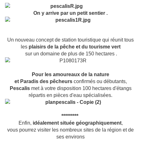
On y arrive par un petit sentier .
Un nouveau concept de station touristique qui réunit tous
les
plaisirs de la pêche et du tourisme vert
sur un domaine de plus de 150 hectares .
Pour les amoureaux de la nature
et
Paradis des pêcheurs
confirmés ou débutants,
Pescalis
met à votre disposition 100 hectares d'étangs
répartis en pièces d'eau spécialisées.
*********
Enfin,
idéalement située géographiquement
,
vous pourrez visiter les nombreux sites de la région et de
ses environs