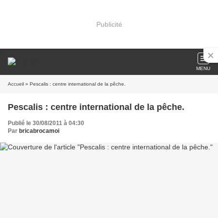
Publicité
MENU
Accueil
» Pescalis : centre international de la pêche.
Pescalis : centre international de la pêche.
Publié le 30/08/2011 à 04:30
Par
bricabrocamoi