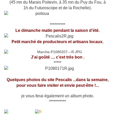
(45 mn du Marais Poitevin, à 35 mn du Puy du Fou, à
1h du Futuroscope et de la Rochelle).
**********
Le dimanche matin
pendant la saison d'été.
Petit marché de producteurs et artisans locaux.
J'ai goûté .... c'est très bon .
*****
Quelques photos du site Pescalis ...dans la semaine,
pour vous faire visiter et envie peut-être !...
je vous ferai
également un album photo.
***********