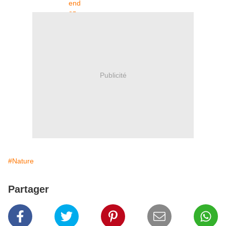
Publicité
#Nature
Partager