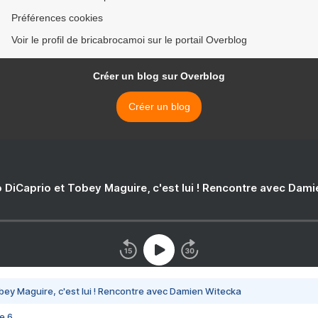
Préférences cookies
Voir le profil de bricabrocamoi sur le portail Overblog
Créer un blog sur Overblog
Créer un blog
 DiCaprio et Tobey Maguire, c'est lui ! Rencontre avec Dam
bey Maguire, c'est lui ! Rencontre avec Damien Witecka
e 6