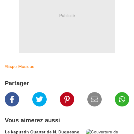
Publicité
#Expo-Musique
Partager
Vous aimerez aussi
Le kapustin Quartet de N. Duquesne.