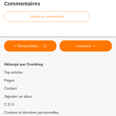
Commentaires
Ajouter un commentaire
< Nainportekoi.... 1)
Lampion. >
Hébergé par Overblog
Top articles
Pages
Contact
Signaler un abus
C.G.U.
Cookies et données personnelles