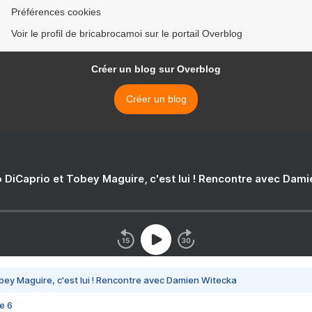
Préférences cookies
Voir le profil de bricabrocamoi sur le portail Overblog
Créer un blog sur Overblog
Créer un blog
 DiCaprio et Tobey Maguire, c'est lui ! Rencontre avec Dam
bey Maguire, c'est lui ! Rencontre avec Damien Witecka
e 6