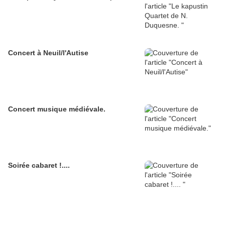
Concert à Neuil/l'Autise
Concert musique médiévale.
Soirée cabaret !....