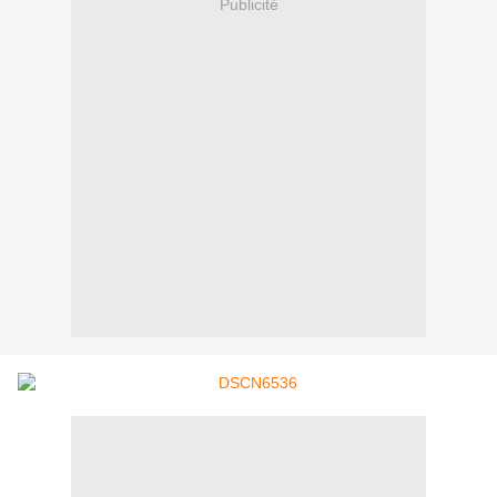
Publicité