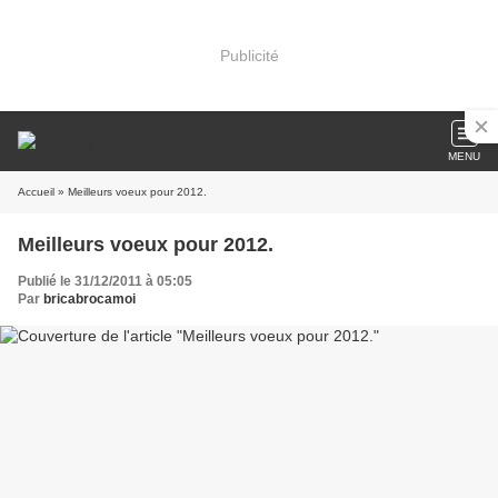
Publicité
MENU
Accueil
» Meilleurs voeux pour 2012.
Meilleurs voeux pour 2012.
Publié le 31/12/2011 à 05:05
Par
bricabrocamoi