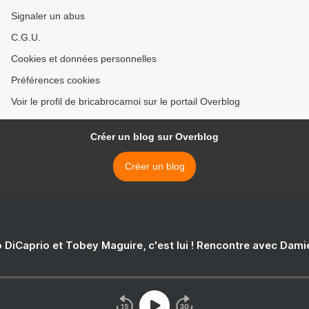
Signaler un abus
C.G.U.
Cookies et données personnelles
Préférences cookies
Voir le profil de bricabrocamoi sur le portail Overblog
Créer un blog sur Overblog
Créer un blog
 DiCaprio et Tobey Maguire, c'est lui ! Rencontre avec Dam