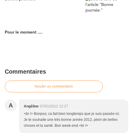
Pour le moment ....
Commentaires
Ajouter un commentaire
A
Angéline
07/01/2012 12:27
<br /> Bonjour, ca fait bien longtemps que je suis passée ici.
Je te souhaite une très bonne année 2012, plein de belles
choses et la santé. Bon week-end.<br />