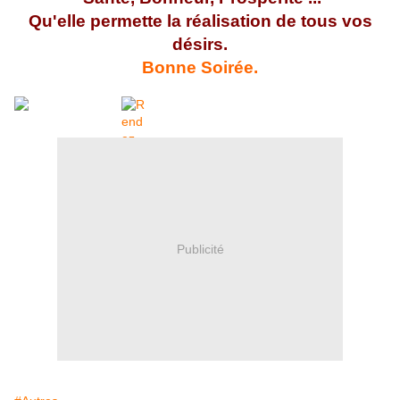
Qu'elle permette la réalisation de tous vos
désirs.
Bonne Soirée.
Publicité