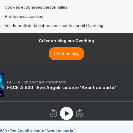
Cookies et données personnelles
Préférences cookies
Voir le profil de bricabrocamoi sur le portail Overblog
Créer un blog sur Overblog
Créer un blog
FACE A - un podcast Purecharts
FACE A #30 : Eve Angeli raconte "Avant de partir"
#30 : Eve Angeli raconte "Avant de partir"