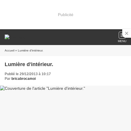
Publicité
MENU
Accueil
» Lumière d'intérieur.
Lumière d'intérieur.
Publié le 29/12/2013 à 10:17
Par
bricabrocamoi