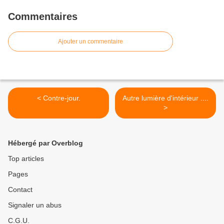
Commentaires
Ajouter un commentaire
< Contre-jour.
Autre lumière d'intérieur ....
>
Hébergé par Overblog
Top articles
Pages
Contact
Signaler un abus
C.G.U.