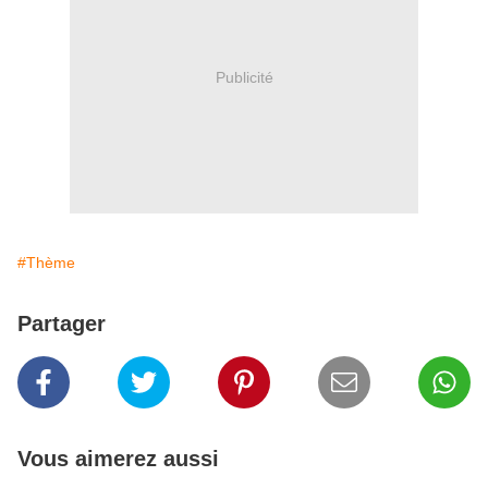
Publicité
#Thème
Partager
Vous aimerez aussi