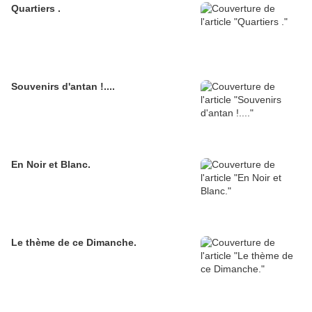
Quartiers .
Souvenirs d'antan !....
En Noir et Blanc.
Le thème de ce Dimanche.