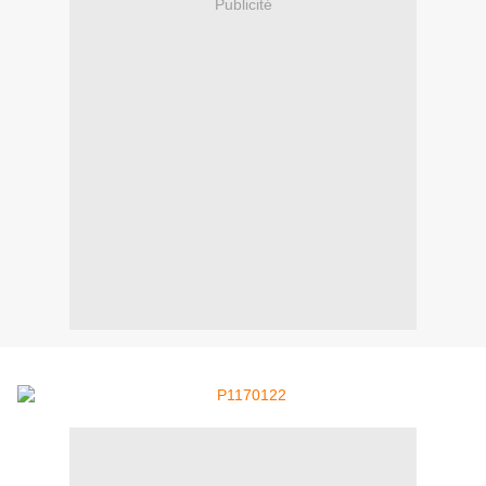
Publicité