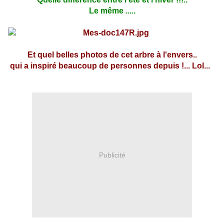
Le même .....
Et quel belles photos de cet arbre à l'envers..
qui a inspiré beaucoup de personnes depuis !... Lol...
Publicité