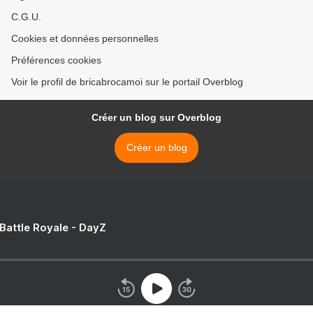
C.G.U.
Cookies et données personnelles
Préférences cookies
Voir le profil de bricabrocamoi sur le portail Overblog
Créer un blog sur Overblog
Créer un blog
 Battle Royale - DayZ