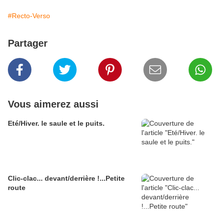
#Recto-Verso
Partager
Vous aimerez aussi
Eté/Hiver. le saule et le puits.
Clic-clac... devant/derrière !...Petite
route