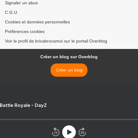
Signaler un abus
C.G.U.
Cookies et données personnelles
Préférences cookies
Voir le profil de bricabrocamoi sur le portail Overblog
Créer un blog sur Overblog
Créer un blog
 Battle Royale - DayZ