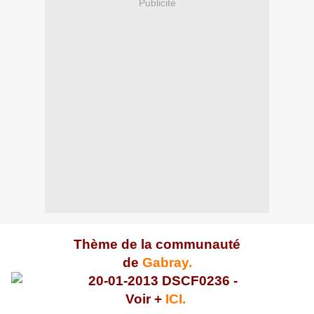
Publicité
Thème de la communauté
de
Gabray.
Voir +
ICI.