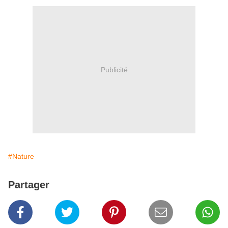
Publicité
#Nature
Partager