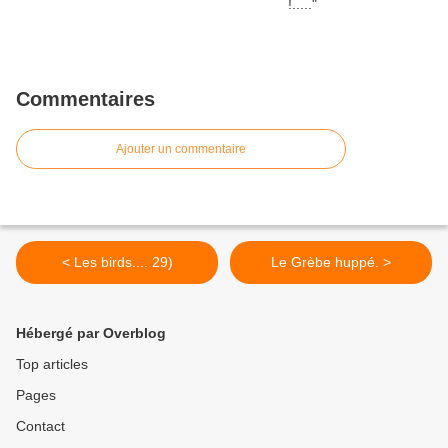
Commentaires
Ajouter un commentaire
< Les birds.... 29)
Le Grèbe huppé. >
Hébergé par Overblog
Top articles
Pages
Contact