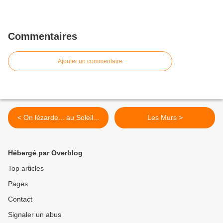
Commentaires
Ajouter un commentaire
< On lézarde... au Soleil...
Les Murs >
Hébergé par Overblog
Top articles
Pages
Contact
Signaler un abus