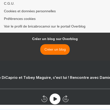
C.G.U.
Cookies et données personnelles
Préférences cookies
Voir le profil de bricabrocamoi sur le portail Overblog
Créer un blog sur Overblog
Créer un blog
 DiCaprio et Tobey Maguire, c'est lui ! Rencontre avec Dam