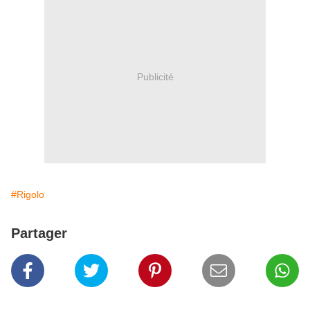
Publicité
#Rigolo
Partager