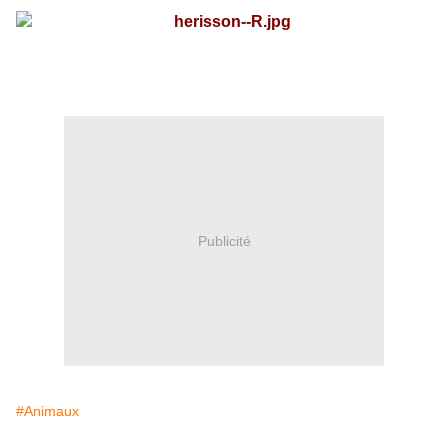
Publicité
#Animaux