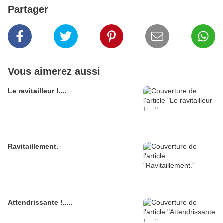
Partager
Vous aimerez aussi
Le ravitailleur !....
Ravitaillement.
Attendrissante !.....