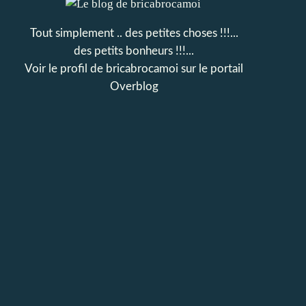
Tout simplement .. des petites choses !!!...
des petits bonheurs !!!...
Voir le profil de
bricabrocamoi
sur le portail
Overblog