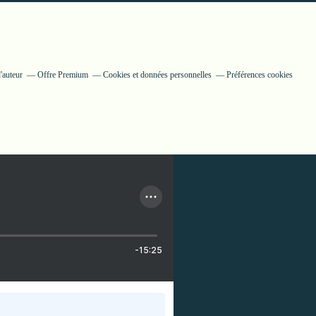
'auteur
Offre Premium
Cookies et données personnelles
Préférences cookies
-15:25