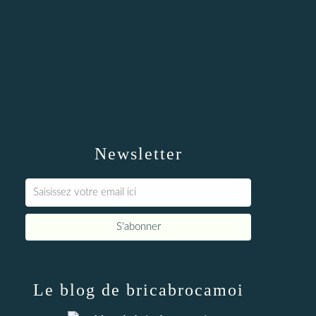
Newsletter
Le blog de bricabrocamoi