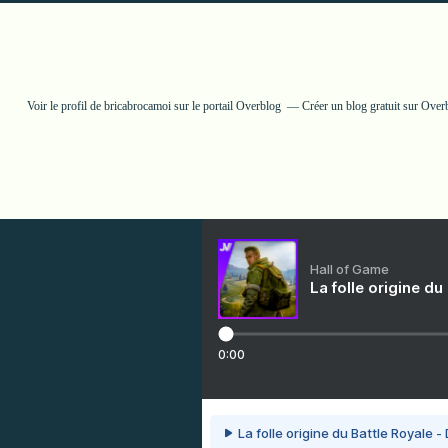
Voir le profil de
bricabrocamoi
sur le portail Overblog
Créer un blog gratuit sur Over
Hall of Game
La folle origine du
0:00
La folle origine du Battle Royale -