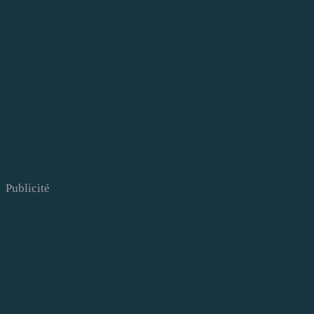
Publicité