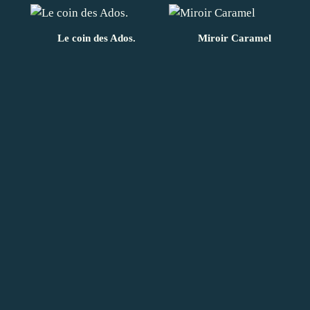
Le coin des Ados.
Miroir Caramel