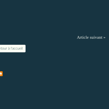
Article suivant »
tour à l'accueil