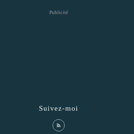
Publicité
Suivez-moi