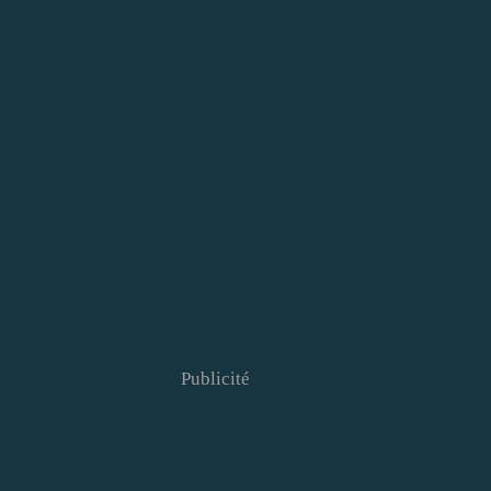
Publicité