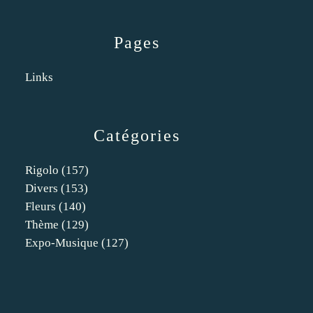
Pages
Links
Catégories
Rigolo
(157)
Divers
(153)
Fleurs
(140)
Thème
(129)
Expo-Musique
(127)