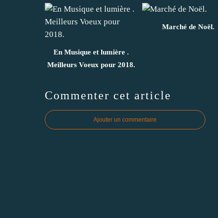
Marché de Noël.
En Musique et lumière .
Meilleurs Voeux pour 2018.
Commenter cet article
Ajouter un commentaire