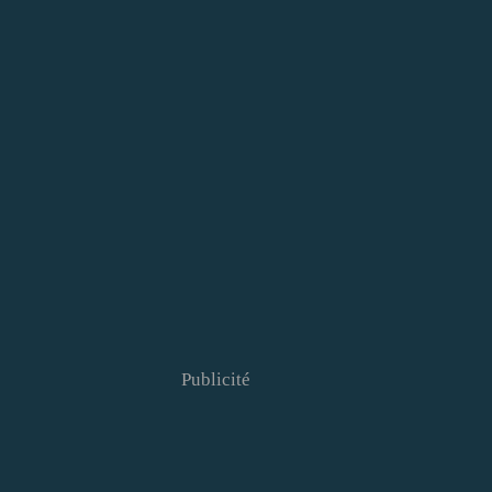
Publicité