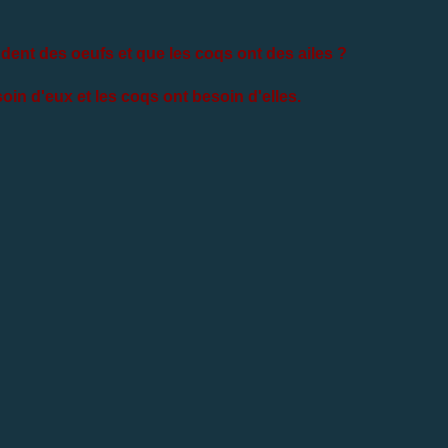
dent des oeufs et que les coqs ont des ailes ?
oin d'eux et les coqs ont besoin d'elles.