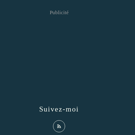
Publicité
Suivez-moi