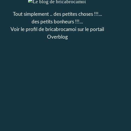
Tout simplement .. des petites choses !!!...
des petits bonheurs !!!...
Voir le profil de
bricabrocamoi
sur le portail
Overblog