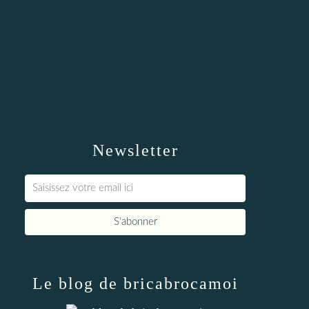
Newsletter
Le blog de bricabrocamoi