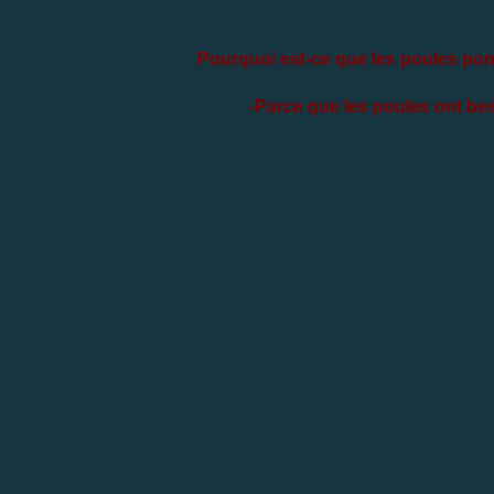
Pourquoi est-ce que les poules pon
-Parce que les poules ont bes