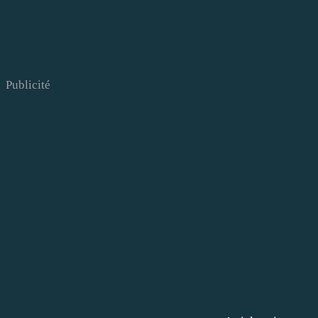
Publicité