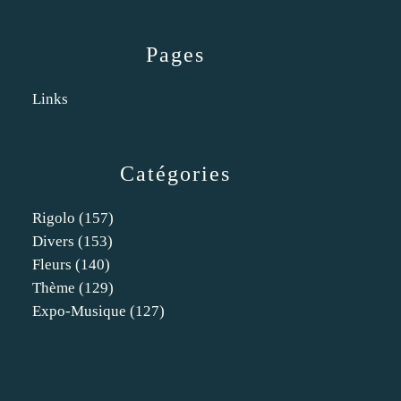
Pages
Links
Catégories
Rigolo
(157)
Divers
(153)
Fleurs
(140)
Thème
(129)
Expo-Musique
(127)