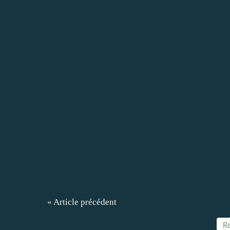
« Article précédent
Re