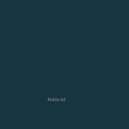
Publicité