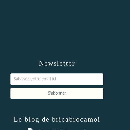
Newsletter
Le blog de bricabrocamoi