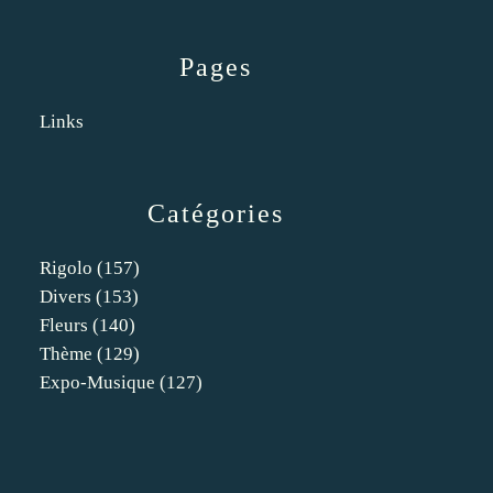
Pages
Links
Catégories
Rigolo
(157)
Divers
(153)
Fleurs
(140)
Thème
(129)
Expo-Musique
(127)