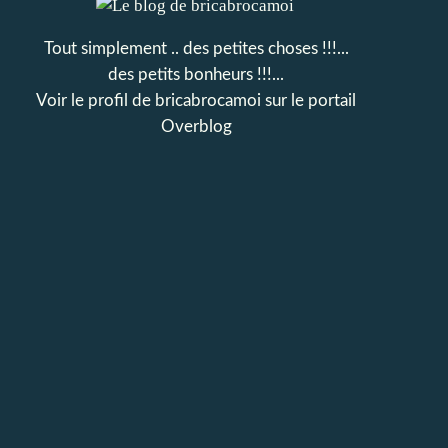
Tout simplement .. des petites choses !!!...
des petits bonheurs !!!...
Voir le profil de
bricabrocamoi
sur le portail
Overblog