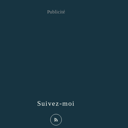
Publicité
Suivez-moi