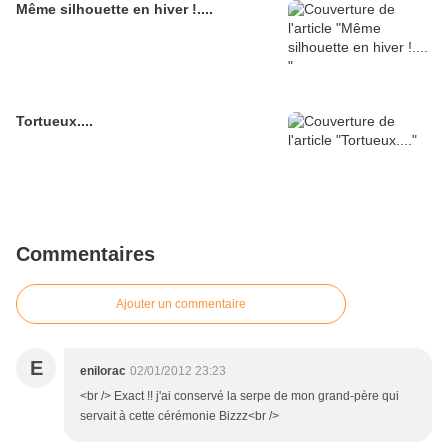
Même silhouette en hiver !....
Tortueux....
Commentaires
Ajouter un commentaire
E
enilorac
02/01/2012 23:23
<br /> Exact !! j'ai conservé la serpe de mon grand-père qui
servait à cette cérémonie Bizzz<br />