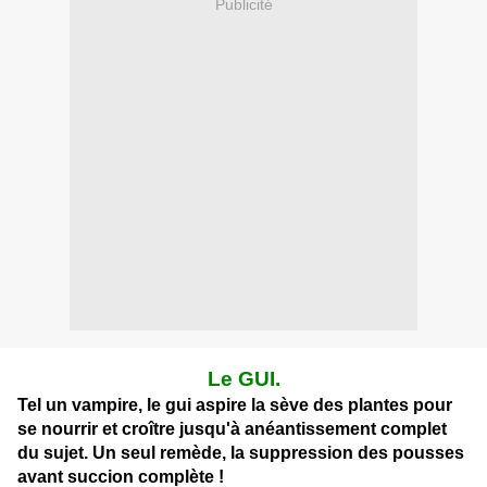
Publicité
Le GUI.
Tel un vampire, le gui aspire la sève des plantes pour
se nourrir et croître jusqu'à anéantissement complet
du sujet. Un seul remède, la suppression des pousses
avant succion complète !