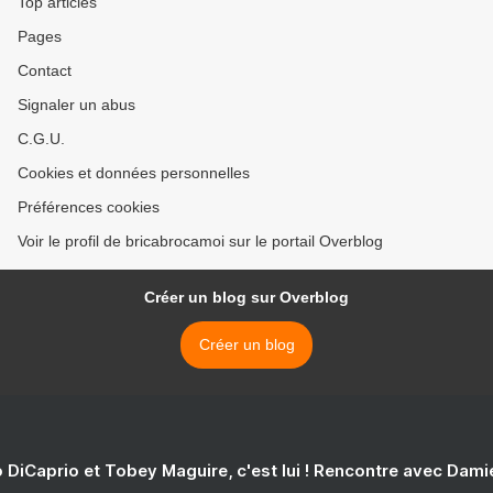
Top articles
Pages
Contact
Signaler un abus
C.G.U.
Cookies et données personnelles
Préférences cookies
Voir le profil de bricabrocamoi sur le portail Overblog
Créer un blog sur Overblog
Créer un blog
 DiCaprio et Tobey Maguire, c'est lui ! Rencontre avec Dam