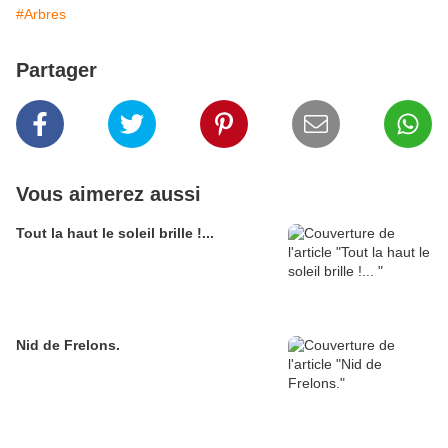
#Arbres
Partager
Vous aimerez aussi
Tout la haut le soleil brille !...
Nid de Frelons.