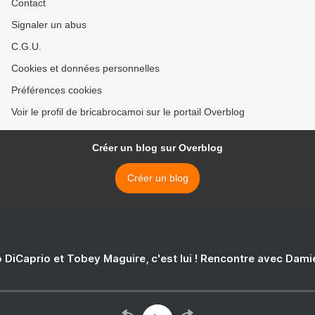
Contact
Signaler un abus
C.G.U.
Cookies et données personnelles
Préférences cookies
Voir le profil de bricabrocamoi sur le portail Overblog
Créer un blog sur Overblog
Créer un blog
 DiCaprio et Tobey Maguire, c'est lui ! Rencontre avec Dam