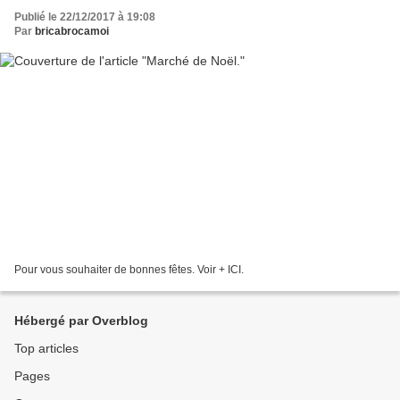
Publié le 22/12/2017 à 19:08
Par
bricabrocamoi
Pour vous souhaiter de bonnes fêtes. Voir + ICI.
Hébergé par Overblog
Top articles
Pages