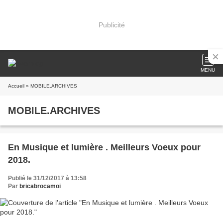
Publicité
MENU
Accueil
» MOBILE.ARCHIVES
MOBILE.ARCHIVES
En Musique et lumière . Meilleurs Voeux pour
2018.
Publié le 31/12/2017 à 13:58
Par
bricabrocamoi