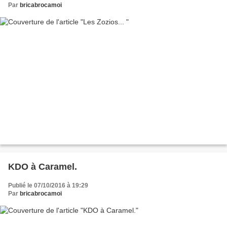
Par
bricabrocamoi
KDO à Caramel.
Publié le 07/10/2016 à 19:29
Par
bricabrocamoi