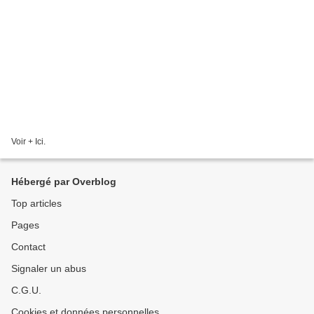
Voir + Ici.
Hébergé par Overblog
Top articles
Pages
Contact
Signaler un abus
C.G.U.
Cookies et données personnelles