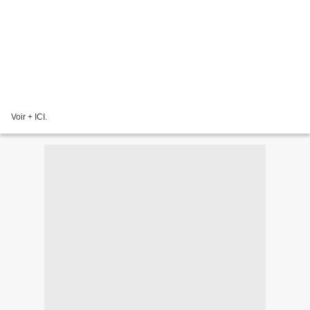
Voir + ICI.