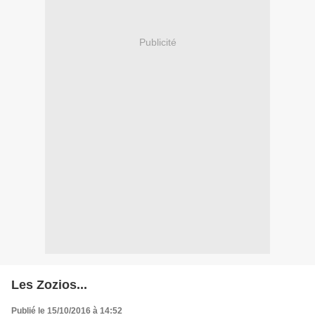
Publicité
Les Zozios...
Publié le 15/10/2016 à 14:52