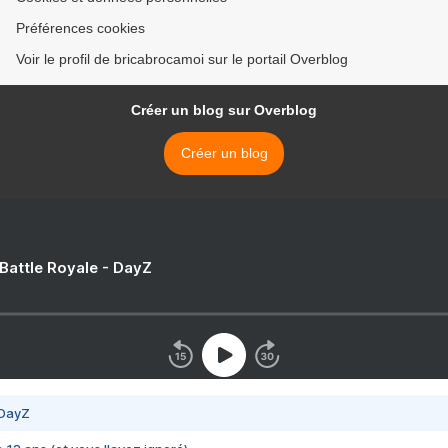
Préférences cookies
Voir le profil de bricabrocamoi sur le portail Overblog
Créer un blog sur Overblog
Créer un blog
 Battle Royale - DayZ
 DayZ