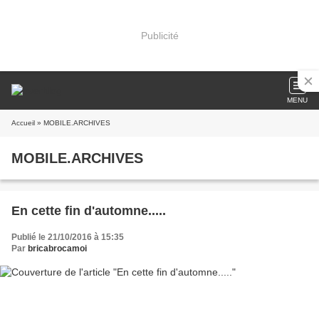
Publicité
MENU
Accueil
» MOBILE.ARCHIVES
MOBILE.ARCHIVES
En cette fin d'automne.....
Publié le 21/10/2016 à 15:35
Par
bricabrocamoi