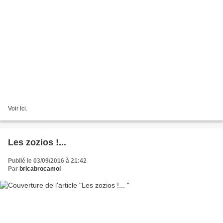
Voir Ici.
Les zozios !...
Publié le 03/09/2016 à 21:42
Par
bricabrocamoi