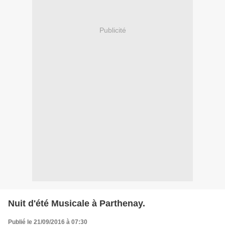
Publicité
Nuit d'été Musicale à Parthenay.
Publié le 21/09/2016 à 07:30