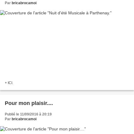
Par
bricabrocamoi
+ ICI.
Pour mon plaisir....
Publié le 11/09/2016 à 20:19
Par
bricabrocamoi