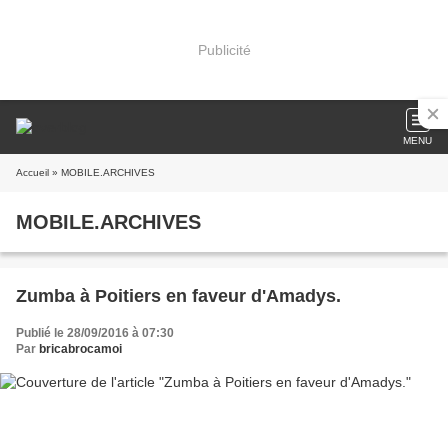
Publicité
MENU
Accueil
» MOBILE.ARCHIVES
MOBILE.ARCHIVES
Zumba à Poitiers en faveur d'Amadys.
Publié le 28/09/2016 à 07:30
Par
bricabrocamoi