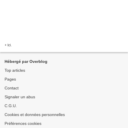
+ Ici.
Hébergé par Overblog
Top articles
Pages
Contact
Signaler un abus
C.G.U.
Cookies et données personnelles
Préférences cookies