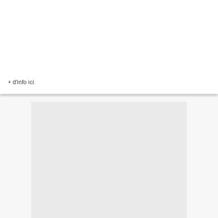
+ d'info ici.