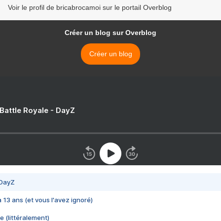
Voir le profil de bricabrocamoi sur le portail Overblog
Créer un blog sur Overblog
Créer un blog
 Battle Royale - DayZ
 DayZ
 a 13 ans (et vous l'avez ignoré)
e (littéralement)