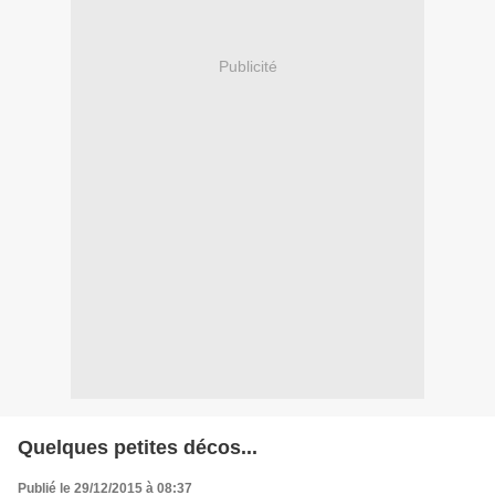
Publicité
Quelques petites décos...
Publié le 29/12/2015 à 08:37