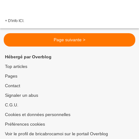
+ D'info ICI.
Page suivante >
Hébergé par Overblog
Top articles
Pages
Contact
Signaler un abus
C.G.U.
Cookies et données personnelles
Préférences cookies
Voir le profil de bricabrocamoi sur le portail Overblog