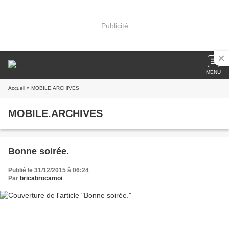
Publicité
MENU
Accueil
» MOBILE.ARCHIVES
MOBILE.ARCHIVES
Bonne soirée.
Publié le 31/12/2015 à 06:24
Par
bricabrocamoi