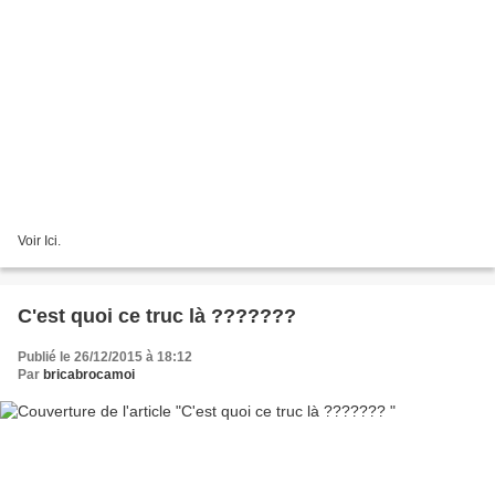
Voir Ici.
C'est quoi ce truc là ???????
Publié le 26/12/2015 à 18:12
Par
bricabrocamoi