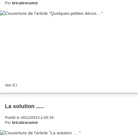
Par
bricabrocamoi
Voir ICI.
La solution .....
Publié le 28/12/2015 à 08:39
Par
bricabrocamoi