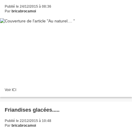
Publié le 24/12/2015 à 08:36
Par
bricabrocamoi
Voir ICI
Friandises glacées.....
Publié le 22/12/2015 à 10:48
Par
bricabrocamoi