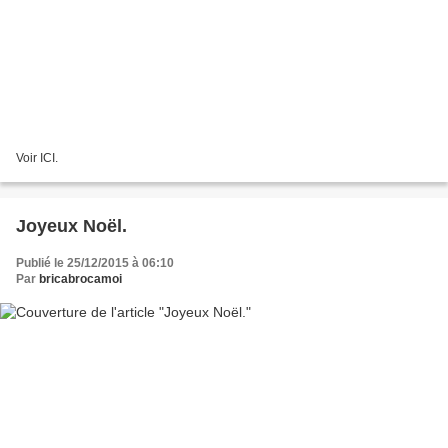
Voir ICI.
Joyeux Noël.
Publié le 25/12/2015 à 06:10
Par
bricabrocamoi