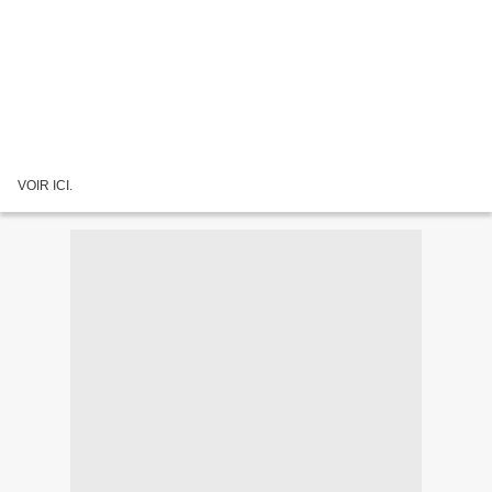
VOIR ICI.