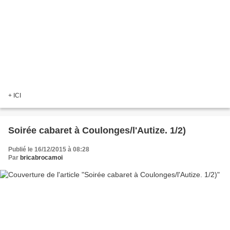
+ ICI
Soirée cabaret à Coulonges/l'Autize. 1/2)
Publié le 16/12/2015 à 08:28
Par
bricabrocamoi