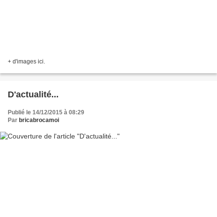
+ d'images ici.
D'actualité...
Publié le 14/12/2015 à 08:29
Par
bricabrocamoi