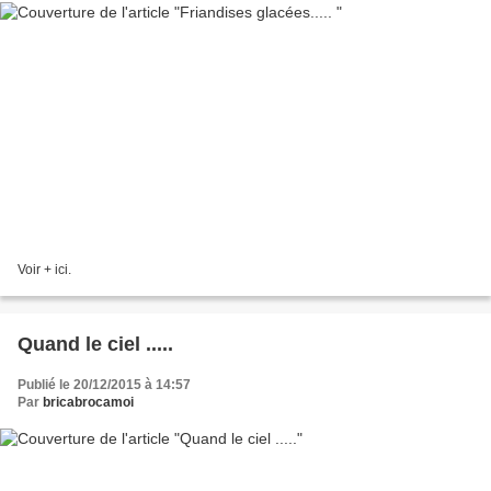
Voir + ici.
Quand le ciel .....
Publié le 20/12/2015 à 14:57
Par
bricabrocamoi