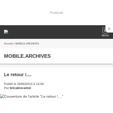
Publicité
MENU
Accueil
» MOBILE.ARCHIVES
MOBILE.ARCHIVES
Le retour !....
Publié le 30/06/2014 à 14:00
Par
bricabrocamoi