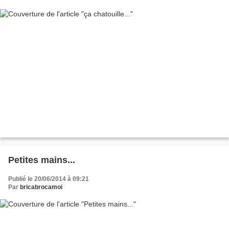
Petites mains...
Publié le 20/06/2014 à 09:21
Par
bricabrocamoi