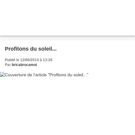
Profitons du soleil...
Publié le 12/06/2014 à 13:26
Par
bricabrocamoi