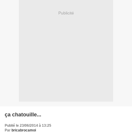
Publicité
ça chatouille...
Publié le 23/06/2014 à 13:25
Par
bricabrocamoi