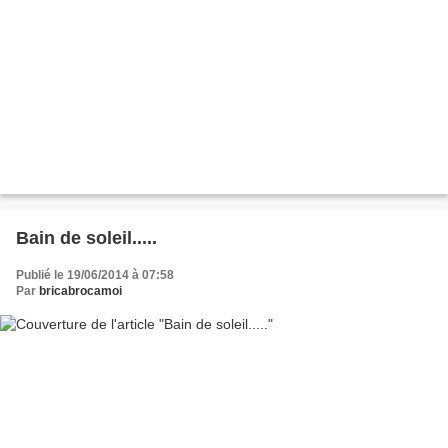
Bain de soleil.....
Publié le 19/06/2014 à 07:58
Par
bricabrocamoi