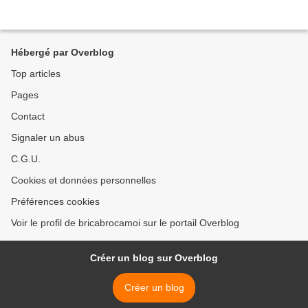
Hébergé par Overblog
Top articles
Pages
Contact
Signaler un abus
C.G.U.
Cookies et données personnelles
Préférences cookies
Voir le profil de bricabrocamoi sur le portail Overblog
Créer un blog sur Overblog
Créer un blog