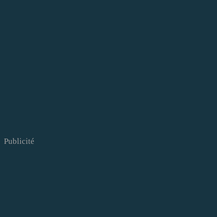
Publicité