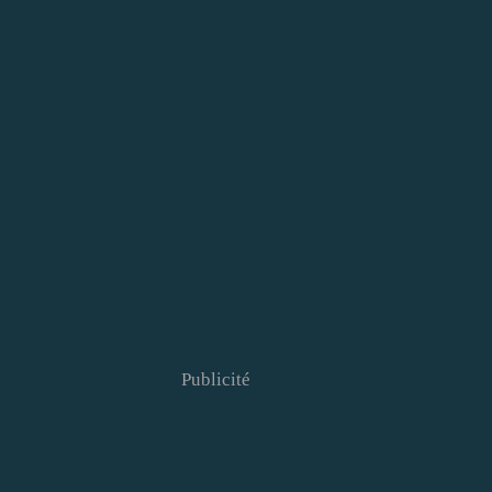
Publicité