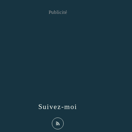
Publicité
Suivez-moi