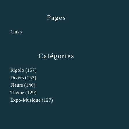
Pages
Links
Catégories
Rigolo
(157)
Divers
(153)
Fleurs
(140)
Thème
(129)
Expo-Musique
(127)