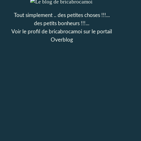
Tout simplement .. des petites choses !!!...
des petits bonheurs !!!...
Voir le profil de
bricabrocamoi
sur le portail
Overblog