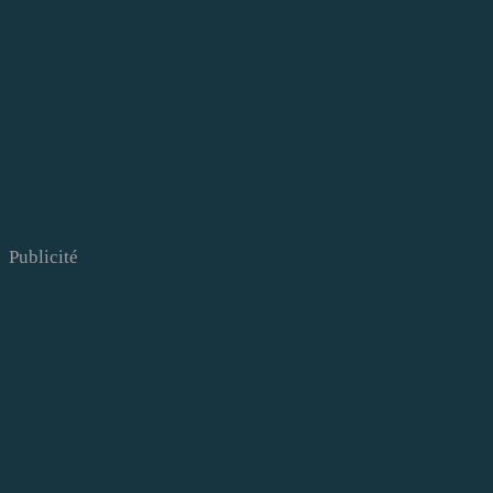
Publicité