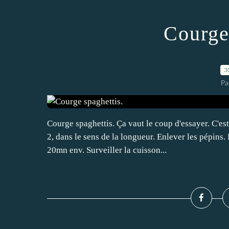
Courge
3
Pa
Courge spaghettis. Ça vaut le coup d'essayer. C'est
2, dans le sens de la longueur. Enlever les pépins
20mn env. Surveiller la cuisson...