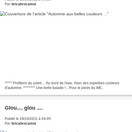
Par
bricabrocamoi
***** Profitons du soleil.... Au bord de l'eau. Avec des superbes couleurs
d'automne. ******** Une belle balade !... Pour le pieds du WE...
Glou.... glou ....
Publié le 28/10/2011 à 04:05
Par
bricabrocamoi