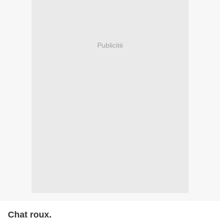
Publicité
Chat roux.