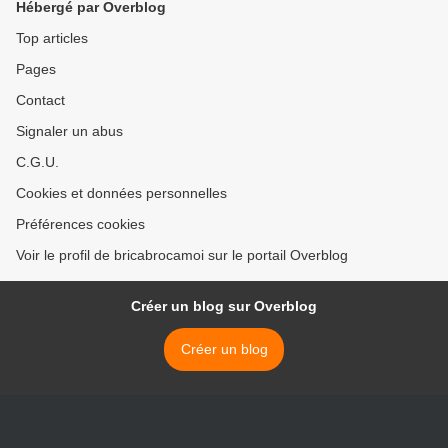
Hébergé par Overblog
Top articles
Pages
Contact
Signaler un abus
C.G.U.
Cookies et données personnelles
Préférences cookies
Voir le profil de bricabrocamoi sur le portail Overblog
Créer un blog sur Overblog
Créer un blog