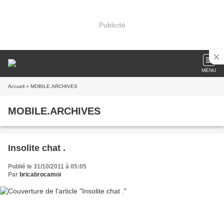
Publicité
MENU
Accueil
» MOBILE.ARCHIVES
MOBILE.ARCHIVES
Insolite chat .
Publié le 31/10/2011 à 05:05
Par
bricabrocamoi