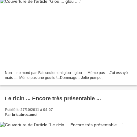
Non ... ne mord pas Fait seulement glou... glou .... Même pas ... J'ai essayé
mais ..... Même pas une goutte !...Dommage... Jolie pompe,
Le ricin ... Encore très présentable ...
Publié le 27/10/2011 à 04:07
Par
bricabrocamoi