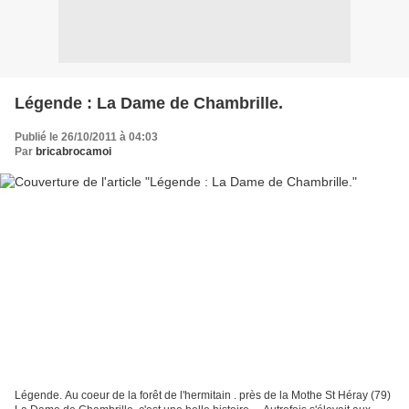
Légende : La Dame de Chambrille.
Publié le 26/10/2011 à 04:03
Par
bricabrocamoi
Légende. Au coeur de la forêt de l'hermitain . près de la Mothe St Héray (79)