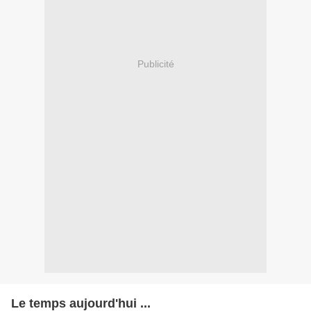
Publicité
Le temps aujourd'hui ...