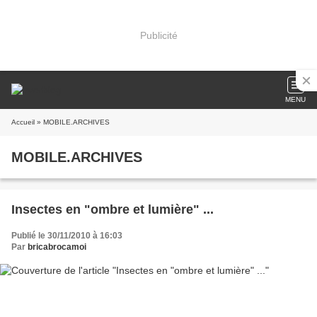
Publicité
MENU
Accueil
» MOBILE.ARCHIVES
MOBILE.ARCHIVES
Insectes en "ombre et lumière" ...
Publié le 30/11/2010 à 16:03
Par
bricabrocamoi