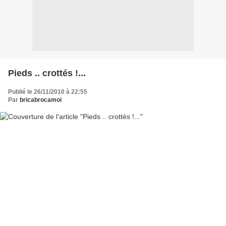
Pieds .. crottés !...
Publié le 26/11/2010 à 22:55
Par
bricabrocamoi