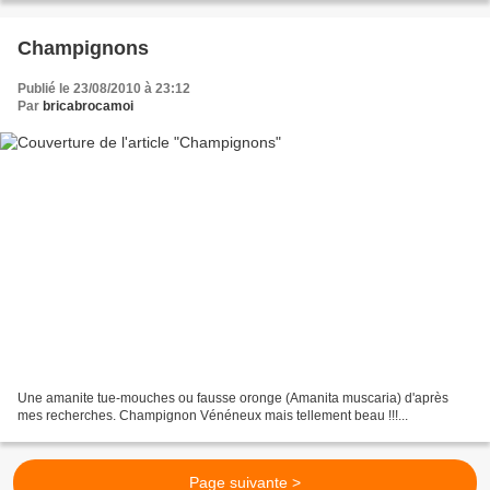
Champignons
Publié le 23/08/2010 à 23:12
Par
bricabrocamoi
Une amanite tue-mouches ou fausse oronge (Amanita muscaria) d'après
mes recherches. Champignon Vénéneux mais tellement beau !!!...
Page suivante >