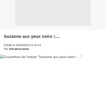
Suzanne aux yeux noirs !....
Publié le 26/08/2010 à 16:43
Par
bricabrocamoi