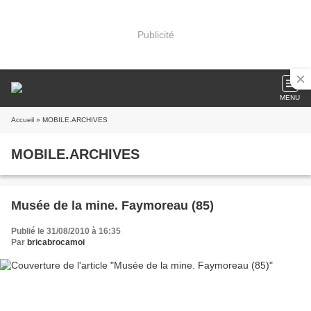
Publicité
MENU
Accueil
» MOBILE.ARCHIVES
MOBILE.ARCHIVES
Musée de la mine. Faymoreau (85)
Publié le 31/08/2010 à 16:35
Par
bricabrocamoi