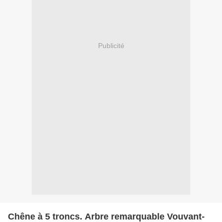
Publicité
Chêne à 5 troncs. Arbre remarquable Vouvant-