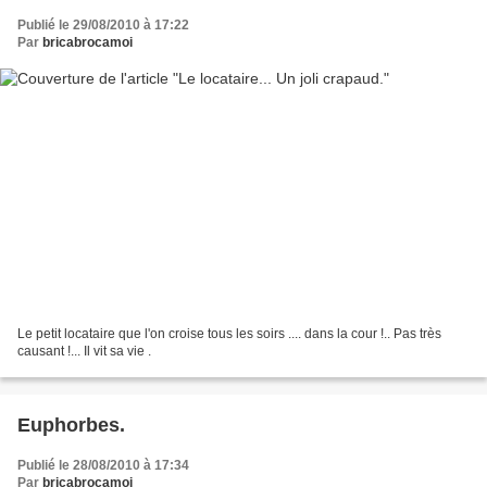
Publié le 29/08/2010 à 17:22
Par
bricabrocamoi
Le petit locataire que l'on croise tous les soirs .... dans la cour !.. Pas très
causant !... Il vit sa vie .
Euphorbes.
Publié le 28/08/2010 à 17:34
Par
bricabrocamoi