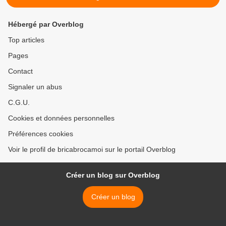
Hébergé par Overblog
Top articles
Pages
Contact
Signaler un abus
C.G.U.
Cookies et données personnelles
Préférences cookies
Voir le profil de bricabrocamoi sur le portail Overblog
Créer un blog sur Overblog
Créer un blog