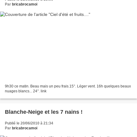
Par
bricabrocamoi
9h30 ce matin. Beau mais un peu frais.15°. Léger vent. 16h quelques beaux
nuages blancs... 24°. link
Blanche-Neige et les 7 nains !
Publié le 20/06/2010 à 21:34
Par
bricabrocamoi