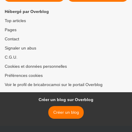
Hébergé par Overblog
Top articles
Pages
Contact
Signaler un abus
C.G.U.
Cookies et données personnelles
Préférences cookies
Voir le profil de bricabrocamoi sur le portail Overblog
Créer un blog sur Overblog
Créer un blog