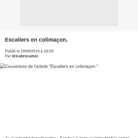
Escaliers en colimaçon.
Publié le 19/06/2010 à 18:05
Par
bricabrocamoi