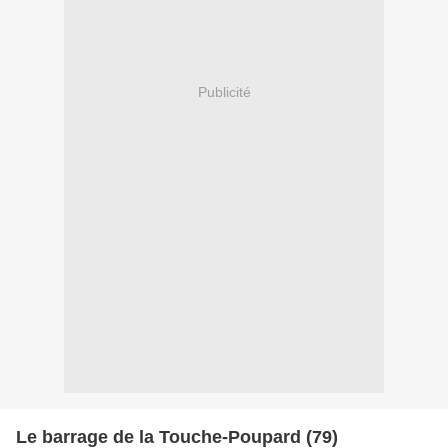
Publicité
Le barrage de la Touche-Poupard (79)