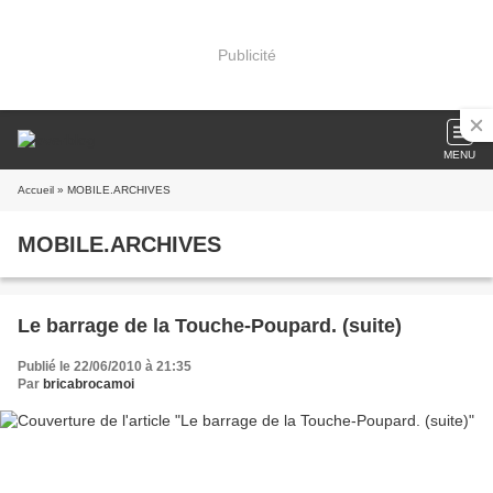
Publicité
MENU
Accueil
» MOBILE.ARCHIVES
MOBILE.ARCHIVES
Le barrage de la Touche-Poupard. (suite)
Publié le 22/06/2010 à 21:35
Par
bricabrocamoi