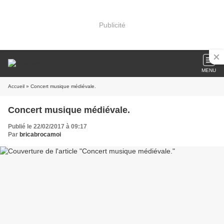
Publicité
MENU
Accueil
» Concert musique médiévale.
Concert musique médiévale.
Publié le 22/02/2017 à 09:17
Par
bricabrocamoi