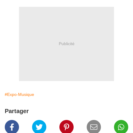
Publicité
#Expo-Musique
Partager