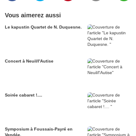
Vous aimerez aussi
Le kapustin Quartet de N. Duquesne.
Concert à Neuil/l'Autise
Soirée cabaret !....
Symposium à Foussais-Payré en
Vendée.