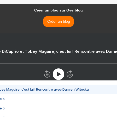
Créer un blog sur Overblog
Créer un blog
 DiCaprio et Tobey Maguire, c'est lui ! Rencontre avec Dam
bey Maguire, c'est lui ! Rencontre avec Damien Witecka
e 6
e 5