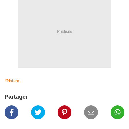
Publicité
#Nature
Partager