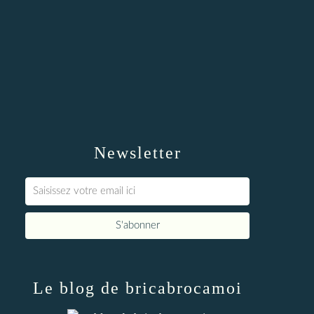
Newsletter
Le blog de bricabrocamoi