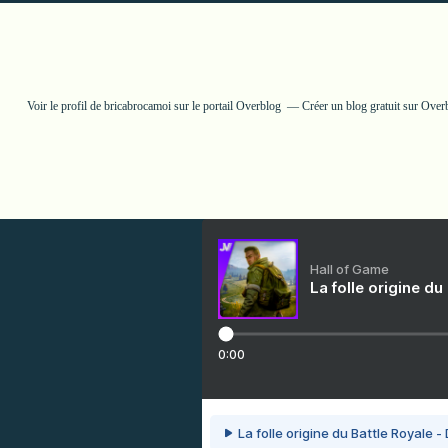
Voir le profil de
bricabrocamoi
sur le portail Overblog
Créer un blog gratuit sur Over
Hall of Game
La folle origine du
0:00
La folle origine du Battle Royale -