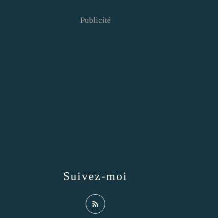
Publicité
Suivez-moi