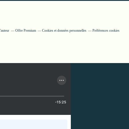
'auteur
Offre Premium
Cookies et données personnelles
Préférences cookies
-15:25