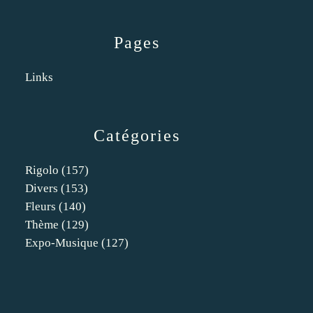
Pages
Links
Catégories
Rigolo
(157)
Divers
(153)
Fleurs
(140)
Thème
(129)
Expo-Musique
(127)