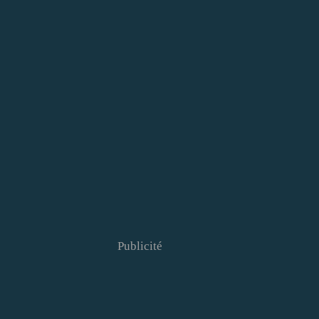
Publicité