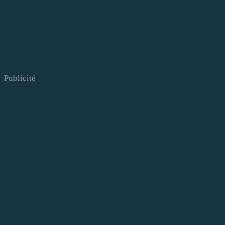
Publicité