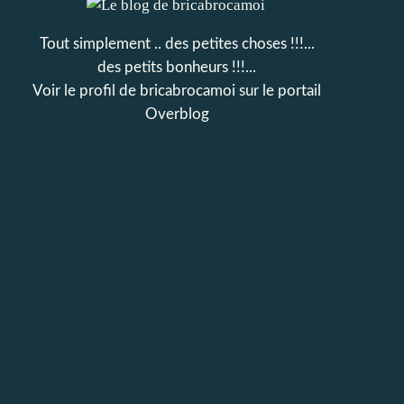
Tout simplement .. des petites choses !!!...
des petits bonheurs !!!...
Voir le profil de
bricabrocamoi
sur le portail
Overblog