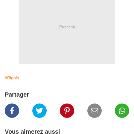
Publicité
#Rigolo
Partager
Vous aimerez aussi