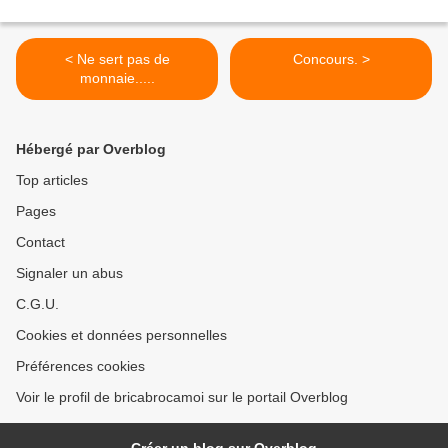
< Ne sert pas de
Concours. >
monnaie.....
Hébergé par Overblog
Top articles
Pages
Contact
Signaler un abus
C.G.U.
Cookies et données personnelles
Préférences cookies
Voir le profil de bricabrocamoi sur le portail Overblog