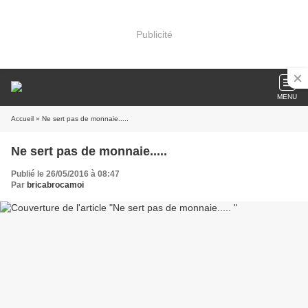
Publicité
MENU
Accueil
» Ne sert pas de monnaie.....
Ne sert pas de monnaie.....
Publié le 26/05/2016 à 08:47
Par
bricabrocamoi