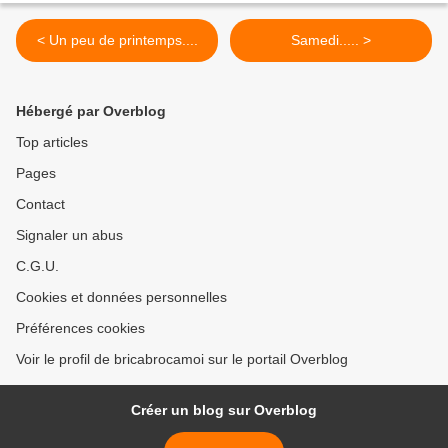
< Un peu de printemps....
Samedi..... >
Hébergé par Overblog
Top articles
Pages
Contact
Signaler un abus
C.G.U.
Cookies et données personnelles
Préférences cookies
Voir le profil de bricabrocamoi sur le portail Overblog
Créer un blog sur Overblog