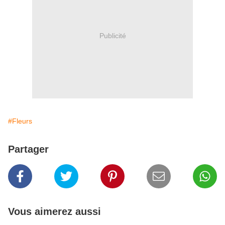
Publicité
#Fleurs
Partager
Vous aimerez aussi