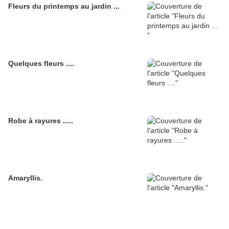
Fleurs du printemps au jardin ...
Quelques fleurs ....
Robe à rayures .....
Amaryllis.