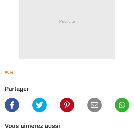
Publicité
#Ciel
Partager
Vous aimerez aussi