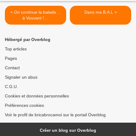
< On continue la balade ...
Dans ma B.A.L >
à Vouvant !....
Hébergé par Overblog
Top articles
Pages
Contact
Signaler un abus
C.G.U.
Cookies et données personnelles
Préférences cookies
Voir le profil de bricabrocamoi sur le portail Overblog
Créer un blog sur Overblog