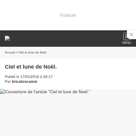
Publicité
MENU
Accueil
» Ciel et lune de Noël.
Ciel et lune de Noël.
Publié le 17/01/2016 à 08:17
Par
bricabrocamoi