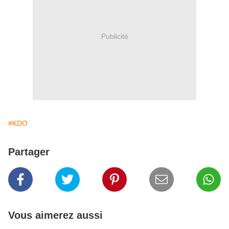
Publicité
#KDO
Partager
Vous aimerez aussi