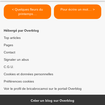
< Quelques fleurs du
Pour écrire un mot.... >
printemps....
Hébergé par Overblog
Top articles
Pages
Contact
Signaler un abus
C.G.U.
Cookies et données personnelles
Préférences cookies
Voir le profil de bricabrocamoi sur le portail Overblog
Créer un blog sur Overblog