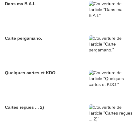
Dans ma B.A.L
Carte pergamano.
Quelques cartes et KDO.
Cartes reçues ... 2)