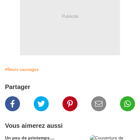
Publicité
#fleurs sauvages
Partager
Vous aimerez aussi
Un peu de printemps....