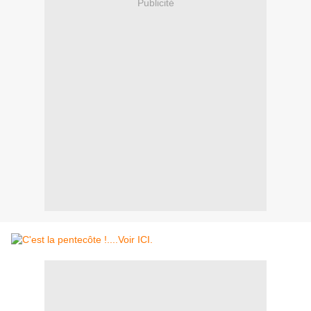
Publicité
Voir ICI.