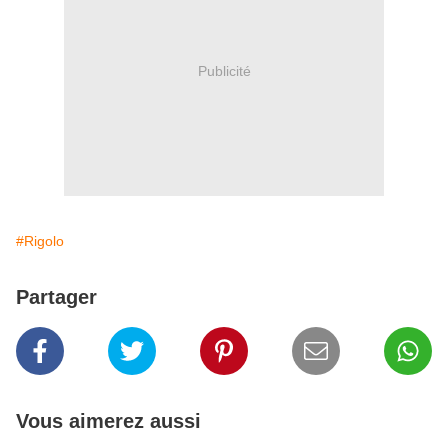
Publicité
#Rigolo
Partager
Vous aimerez aussi