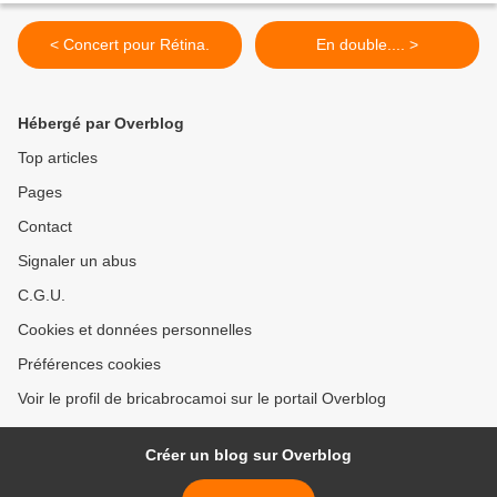
< Concert pour Rétina.
En double.... >
Hébergé par Overblog
Top articles
Pages
Contact
Signaler un abus
C.G.U.
Cookies et données personnelles
Préférences cookies
Voir le profil de bricabrocamoi sur le portail Overblog
Créer un blog sur Overblog