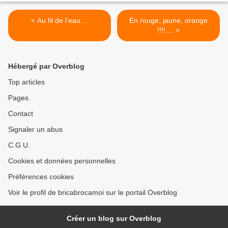
< Au fil de l'eau ...
En rouge, jaune, orange
!!!!.... >
Hébergé par Overblog
Top articles
Pages
Contact
Signaler un abus
C.G.U.
Cookies et données personnelles
Préférences cookies
Voir le profil de bricabrocamoi sur le portail Overblog
Créer un blog sur Overblog