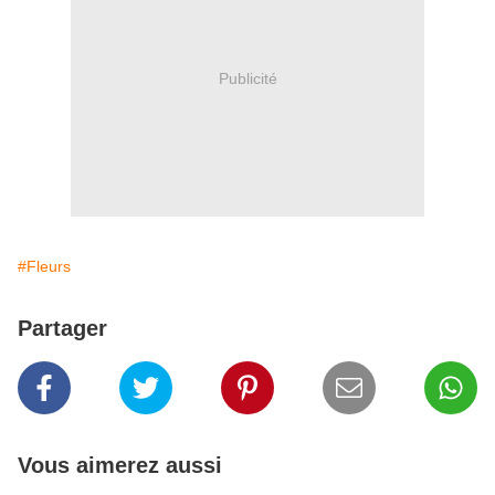
Publicité
#Fleurs
Partager
Vous aimerez aussi