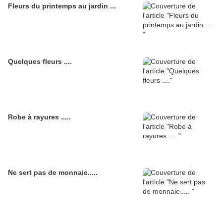
Fleurs du printemps au jardin ...
Quelques fleurs ....
Robe à rayures .....
Ne sert pas de monnaie.....